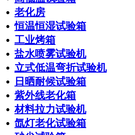
老化房
恒温恒湿试验箱
工业烤箱
盐水喷雾试验机
立式低温弯折试验机
日晒耐候试验箱
紫外线老化箱
材料拉力试验机
氙灯老化试验箱