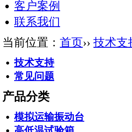
客户案例
联系我们
当前位置：
首页
››
技术支
技术支持
常见问题
产品分类
模拟运输振动台
高低温试验箱