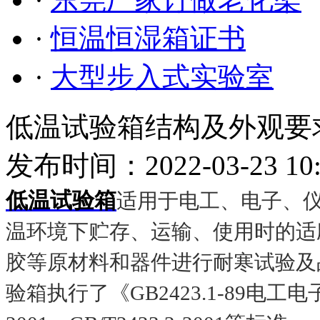
·
恒温恒湿箱证书
·
大型步入式实验室
低温试验箱结构及外观要
发布时间：2022-03-23 10
低温试验箱
适用于电工、电子、
温环境下贮存、运输、使用时的适
胶等原材料和器件进行耐寒试验及
验箱执行了《GB2423.1-89电工电