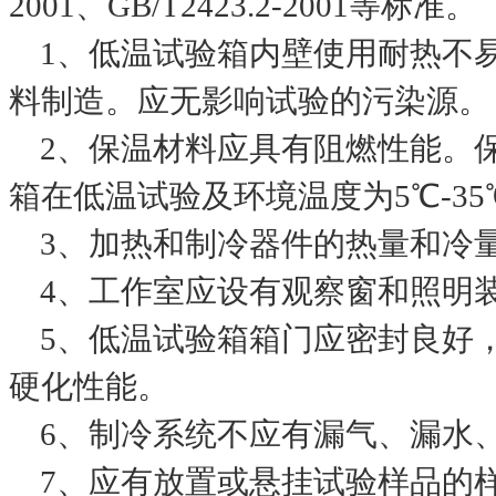
2001、GB/T2423.2-2001等标准。
1、低温试验箱内壁使用耐热不
料制造。应无影响试验的污染源。
2、保温材料应具有阻燃性能。
箱在低温试验及环境温度为5℃-3
3、加热和制冷器件的热量和冷
4、工作室应设有观察窗和照明
5、低温试验箱箱门应密封良好
硬化性能。
6、制冷系统不应有漏气、漏水
7、应有放置或悬挂试验样品的