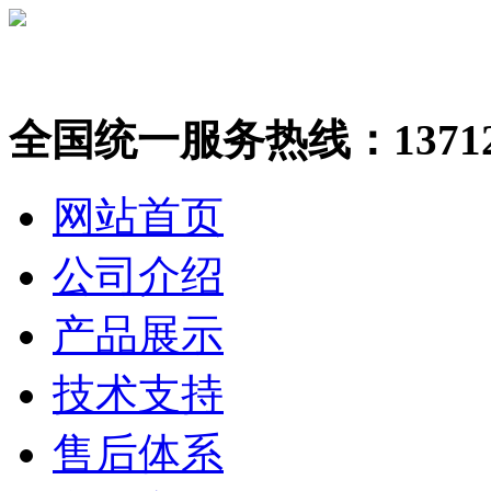
全国统一服务热线：137123
网站首页
公司介绍
产品展示
技术支持
售后体系