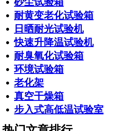
砂尘试验箱
耐黄变老化试验箱
日晒耐光试验机
快速升降温试验机
耐臭氧化试验箱
环境试验箱
老化架
真空干燥箱
步入式高低温试验室
热门文章排行