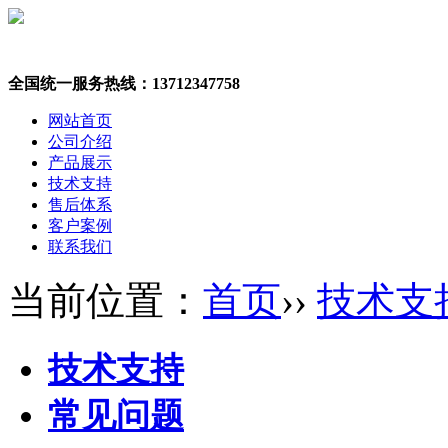
全国统一服务热线：13712347758
网站首页
公司介绍
产品展示
技术支持
售后体系
客户案例
联系我们
当前位置：
首页
››
技术支
技术支持
常见问题