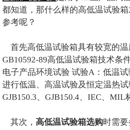
都知道，那什么样的高低温试验箱
参考呢？
首先高低温试验箱具有较宽的温
GB10592-89高低温试验箱技术条件
电子产品环境试验 试验A：低温
进行低温、高温试验及恒定温热试验。产
GJB150.3、GJB150.4、IEC、MI
其次，
高低温试验箱选购
时需要