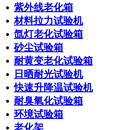
紫外线老化箱
材料拉力试验机
氙灯老化试验箱
砂尘试验箱
耐黄变老化试验箱
日晒耐光试验机
快速升降温试验机
耐臭氧化试验箱
环境试验箱
老化架