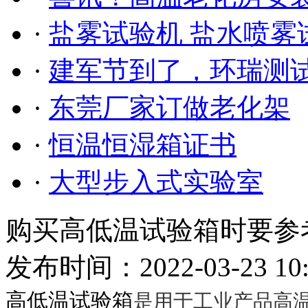
·
盐雾试验机 盐水喷
·
建军节到了，环瑞测试祝
·
东莞厂家订做老化架
·
恒温恒湿箱证书
·
大型步入式实验室
购买高低温试验箱时要参
发布时间：2022-03-23 10
高低温试验箱
是用于工业产品高