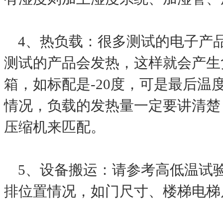
4、热负载：很多测试的电子产
测试的产品会发热，这样就会产生
箱，如标配是-20度，可是最后
情况，负载的发热量一定要讲清楚
压缩机来匹配。
5、设备搬运：请参考高低温试
排位置情况，如门尺寸、楼梯电梯