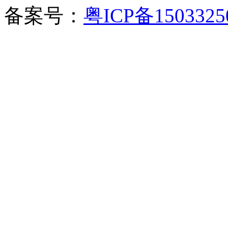
备案号：
粤ICP备150332