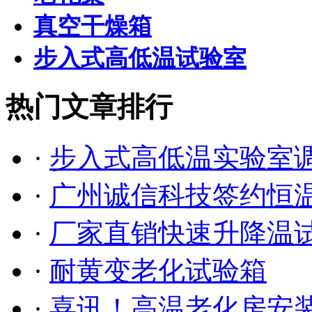
真空干燥箱
步入式高低温试验室
热门文章排行
·
步入式高低温实验室调试
·
广州诚信科技签约恒温恒
·
厂家直销快速升降温
·
耐黄变老化试验箱
·
喜讯！高温老化房安装调