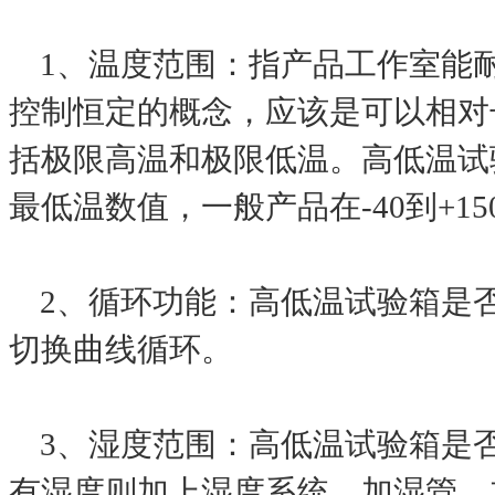
1、温度范围：指产品工作室能耐
控制恒定的概念，应该是可以相对
括极限高温和极限低温。高低温试
最低温数值，一般产品在-40到+1
2、循环功能：高低温试验箱是
切换曲线循环。
3、湿度范围：高低温试验箱是
有湿度则加上湿度系统、加湿管、