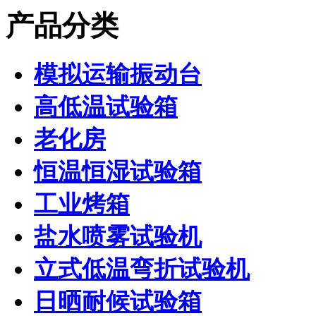
产品分类
模拟运输振动台
高低温试验箱
老化房
恒温恒湿试验箱
工业烤箱
盐水喷雾试验机
立式低温弯折试验机
日晒耐候试验箱