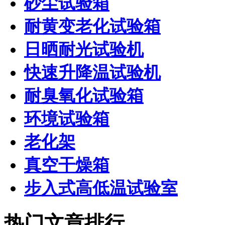
砂尘试验箱
耐黄变老化试验箱
日晒耐光试验机
快速升降温试验机
耐臭氧化试验箱
环境试验箱
老化架
真空干燥箱
步入式高低温试验室
热门文章排行