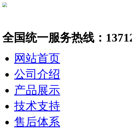
全国统一服务热线：137123
网站首页
公司介绍
产品展示
技术支持
售后体系