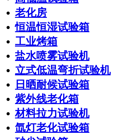
老化房
恒温恒湿试验箱
工业烤箱
盐水喷雾试验机
立式低温弯折试验机
日晒耐候试验箱
紫外线老化箱
材料拉力试验机
氙灯老化试验箱