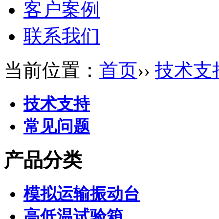
客户案例
联系我们
当前位置：
首页
››
技术支
技术支持
常见问题
产品分类
模拟运输振动台
高低温试验箱