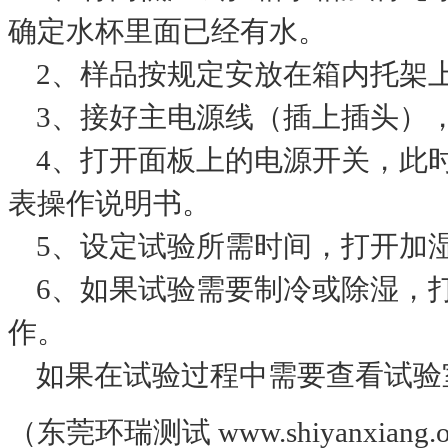
确定水杯里面已经有水。
2、样品按规定安放在箱内托架
3、接好主电源线（插上插头）
4、打开面板上的电源开关，此
表操作说明书。
5、设定试验所需时间，打开加
6、如果试验需要制冷或除湿，打
作。
如果在试验过程中需要查看试验
（东莞环瑞测试 www.shiyanxiang.o