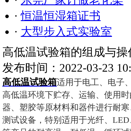
·
恒温恒湿箱证书
·
大型步入式实验室
高低温试验箱的组成与操
发布时间：2022-03-23 10
高低温试验箱
适用于电工、电子
高低温环境下贮存、运输、使用时
器、塑胶等原材料和器件进行耐寒
测试设备，特别适用于光纤、LED