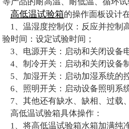
等产品的耐高温、耐低温、循环试
高低温试验箱
的操作面板设计
1、温湿度控制仪：反应并控制高
验时间：设定试验时间；
3、电源开关：启动和关闭设备
4、制冷开关：启动和关闭设备
5、加湿开关：启动加湿系统的
6、照明开关：启动设备照明系
7、其他还有缺水、缺相、过载
高低温试验箱具体操作：
1、将高低温试验箱水箱加满纯