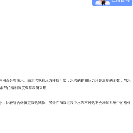
并用百分数表示。由水汽饱和压力性质可知，水汽的饱和压力只是温度的函数，与水
象部门编制湿度查算表所采用。
小，比较适合做恒定湿热试验。另外在加湿过程中水汽不过热不会增加系统中的额外