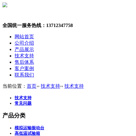
全国统一服务热线：13712347758
网站首页
公司介绍
产品展示
技术支持
售后体系
客户案例
联系我们
当前位置：
首页
››
技术支持
››
技术支持
技术支持
常见问题
产品分类
模拟运输振动台
高低温试验箱