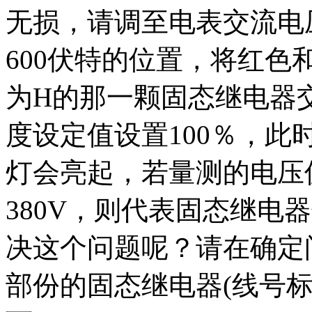
无损，请调至电表交流电
600伏特的位置，将红
为H的那一颗固态继电器
度设定值设置100％，
灯会亮起，若量测的电压值
380V，则代表固态继电
决这个问题呢？请在确定
部份的固态继电器(线号标