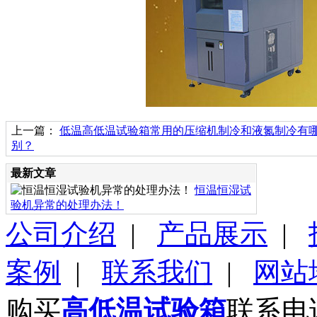
上一篇：
低温高低温试验箱常用的压缩机制冷和液氮制冷有
别？
最新文章
恒温恒湿试
验机异常的处理办法！
公司介绍
|
产品展示
|
案例
|
联系我们
|
网站
购买
高低温试验箱
联系电话