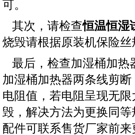
可。
其次，请检查
恒温恒湿
烧毁请根据原装机保险丝
最后，检查加湿桶加热
加湿桶加热器两条线剪断
电阻值，若电阻呈现无限
毁，解决方法为更换同等
配件可联系售货厂家前来