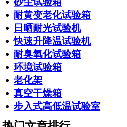
砂尘试验箱
耐黄变老化试验箱
日晒耐光试验机
快速升降温试验机
耐臭氧化试验箱
环境试验箱
老化架
真空干燥箱
步入式高低温试验室
热门文章排行