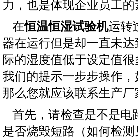
力，也是体现企业员工的
在
恒温恒湿试验机
运转
器在运行但是却一直未达
际的湿度值低于设定值很
我们的提示一步步操作，
那么您就应该联系生产厂
首先，请检查是不是电
是否烧毁短路（如何检测