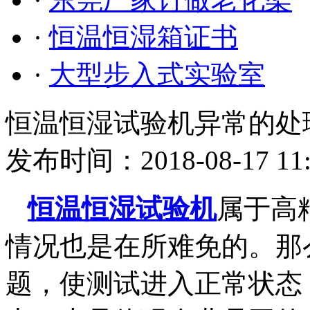
·
恒温恒湿箱证书
·
大型步入式实验室
恒温恒湿试验机异常的处
发布时间：2018-08-17 11
恒温恒湿试验机
属于高
情况也是在所难免的。那
题，使测试进入正常状态