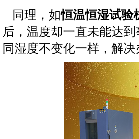
同理，如
恒温恒湿试验
后，温度却一直未能达到
同湿度不变化一样，解决