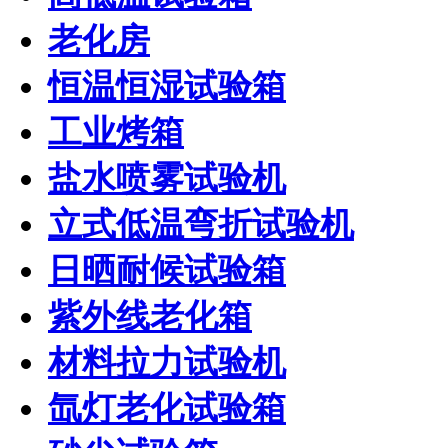
老化房
恒温恒湿试验箱
工业烤箱
盐水喷雾试验机
立式低温弯折试验机
日晒耐候试验箱
紫外线老化箱
材料拉力试验机
氙灯老化试验箱