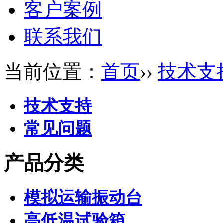
客户案例
联系我们
当前位置：
首页
››
技术支
技术支持
常见问题
产品分类
模拟运输振动台
高低温试验箱