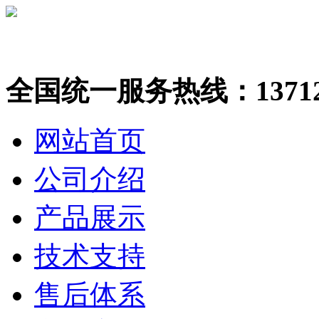
全国统一服务热线：137123
网站首页
公司介绍
产品展示
技术支持
售后体系